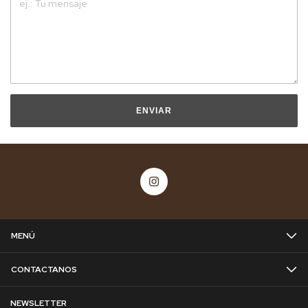
ENVIAR
MENÚ
CONTACTANOS
NEWSLETTER