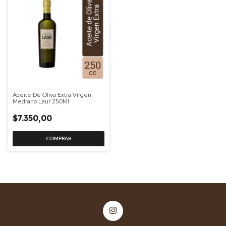
Aceite De Oliva Extra Virgen
Medrano Laur 250Ml
$7.350,00