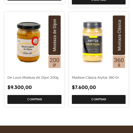
De Louis Mostaza de Dijon 200g
Mostaza Clásica Arytza 360 Gr
$9.300,00
$7.600,00