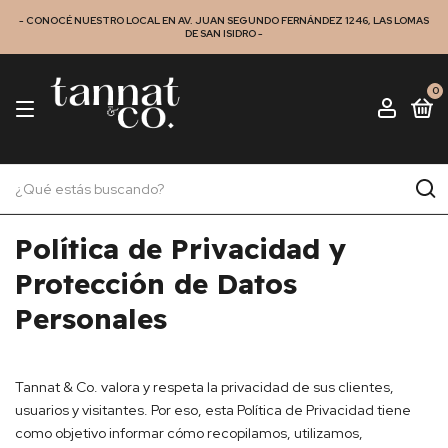
- CONOCÉ NUESTRO LOCAL EN AV. JUAN SEGUNDO FERNÁNDEZ 1246, LAS LOMAS
DE SAN ISIDRO -
0
Política de Privacidad y
Protección de Datos
Personales
Tannat & Co. valora y respeta la privacidad de sus clientes,
usuarios y visitantes. Por eso, esta Política de Privacidad tiene
como objetivo informar cómo recopilamos, utilizamos,