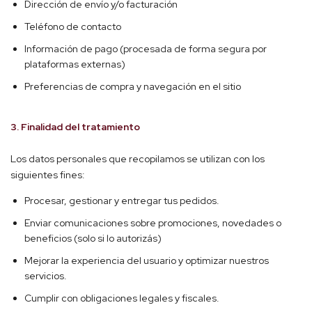
Dirección de envío y/o facturación
Teléfono de contacto
Información de pago (procesada de forma segura por
plataformas externas)
Preferencias de compra y navegación en el sitio
3. Finalidad del tratamiento
Los datos personales que recopilamos se utilizan con los
siguientes fines:
Procesar, gestionar y entregar tus pedidos.
Enviar comunicaciones sobre promociones, novedades o
beneficios (solo si lo autorizás)
Mejorar la experiencia del usuario y optimizar nuestros
servicios.
Cumplir con obligaciones legales y fiscales.