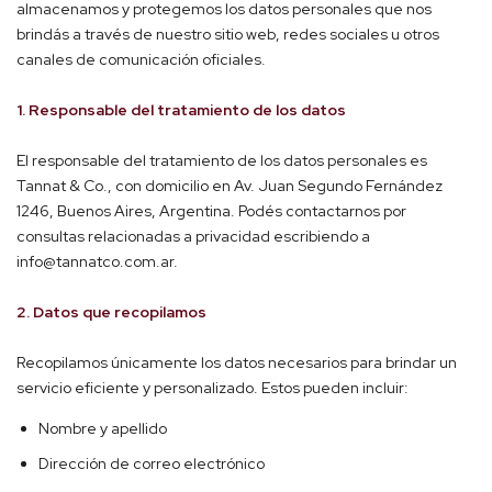
almacenamos y protegemos los datos personales que nos
brindás a través de nuestro sitio web, redes sociales u otros
canales de comunicación oficiales.
1. Responsable del tratamiento de los datos
El responsable del tratamiento de los datos personales es
Tannat & Co., con domicilio en Av. Juan Segundo Fernández
1246, Buenos Aires, Argentina. Podés contactarnos por
consultas relacionadas a privacidad escribiendo a
info@tannatco.com.ar
.
2. Datos que recopilamos
Recopilamos únicamente los datos necesarios para brindar un
servicio eficiente y personalizado. Estos pueden incluir:
Nombre y apellido
Dirección de correo electrónico