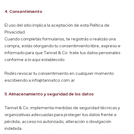
4. Consentimiento
El uso del sitio implica la aceptación de esta Política de
Privacidad.
Cuando completás formularios, te registrás o realizás una
compra, estás otorgando tu consentimiento libre, expreso e
informado para que Tannat & Co. trate tus datos personales
conforme a lo aquí establecido.
Podés revocar tu consentimiento en cualquier momento
escribiendo a
info@tannatco.com.ar
.
5. Almacenamiento y seguridad de los datos
Tannat & Co. implementa medidas de seguridad técnicas y
organizativas adecuadas para proteger tus datos frente a
pérdida, acceso no autorizado, alteración o divulgación
indebida.