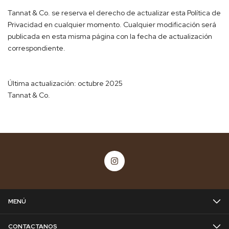
Tannat & Co. se reserva el derecho de actualizar esta Política de
Privacidad en cualquier momento. Cualquier modificación será
publicada en esta misma página con la fecha de actualización
correspondiente.
Última actualización: octubre 2025
Tannat & Co.
MENÚ
CONTACTANOS