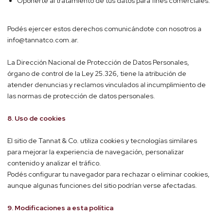
Oponerte al tratamiento de tus datos para fines comerciales.
Podés ejercer estos derechos comunicándote con nosotros a
info@tannatco.com.ar
.
La Dirección Nacional de Protección de Datos Personales,
órgano de control de la Ley 25.326, tiene la atribución de
atender denuncias y reclamos vinculados al incumplimiento de
las normas de protección de datos personales.
8. Uso de cookies
El sitio de Tannat & Co. utiliza cookies y tecnologías similares
para mejorar la experiencia de navegación, personalizar
contenido y analizar el tráfico.
Podés configurar tu navegador para rechazar o eliminar cookies,
aunque algunas funciones del sitio podrían verse afectadas.
9. Modificaciones a esta política