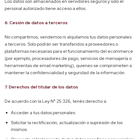
Los datos son almacenados en servidores seguros y solo el
personal autorizado tiene acceso a ellos.
6. Cesión de datos a terceros
No compartimos, vendemos ni alquilamos tus datos personales
a terceros. Solo podrán ser transferidos a proveedores o
plataformas necesarias para el funcionamiento del ecommerce
(por ejemplo, procesadores de pago, servicios de mensajería o
herramientas de email marketing), quienes se comprometen a
mantener la confidencialidad y seguridad de la información.
7. Derechos del titular de los datos
De acuerdo con la Ley N° 25.326, tenés derecho a:
Acceder a tus datos personales.
Solicitar la rectificación, actualización o supresión de los
mismos.