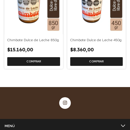
Chimbote Dulce de Leche 850g
Chimbote Dulce de Leche 450g
$15.160,00
$8.360,00
MENÚ