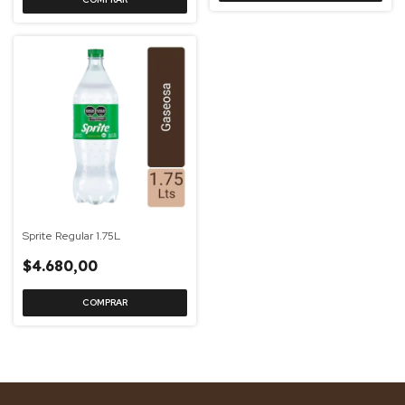
Sprite Regular 1.75L
$4.680,00