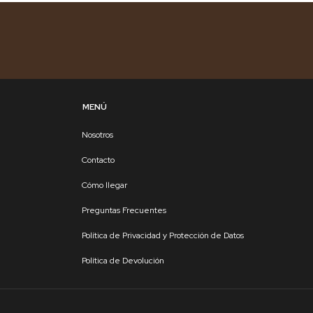
MENÚ
Nosotros
Contacto
Cómo llegar
Preguntas Frecuentes
Política de Privacidad y Protección de Datos
Política de Devolución