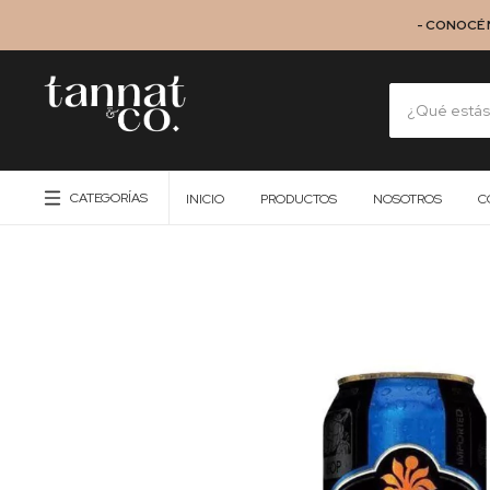
- CONOCÉ 
CATEGORÍAS
INICIO
PRODUCTOS
NOSOTROS
C