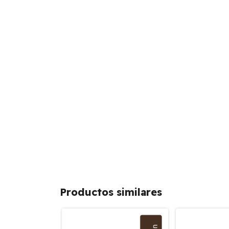
Productos similares