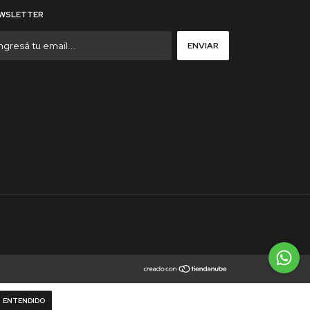
WSLETTER
ENTENDIDO