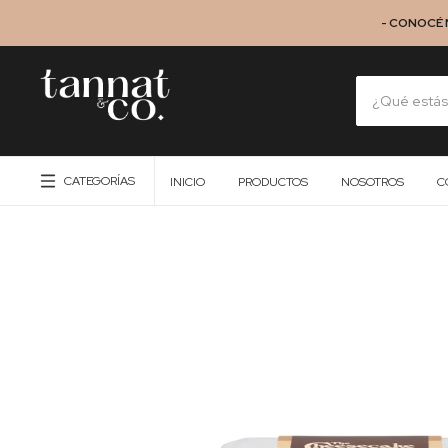
- CONOCÉ 
CATEGORÍAS
INICIO
PRODUCTOS
NOSOTROS
C