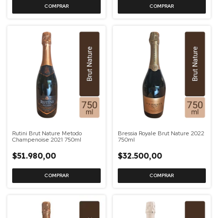
Rutini Brut Nature Metodo
Bressia Royale Brut Nature 2022
Champenoise 2021 750ml
750ml
$51.980,00
$32.500,00