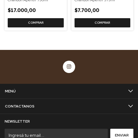
$17.000,00
$7.700,00
MENÚ
CONTACTANOS
NEWSLETTER