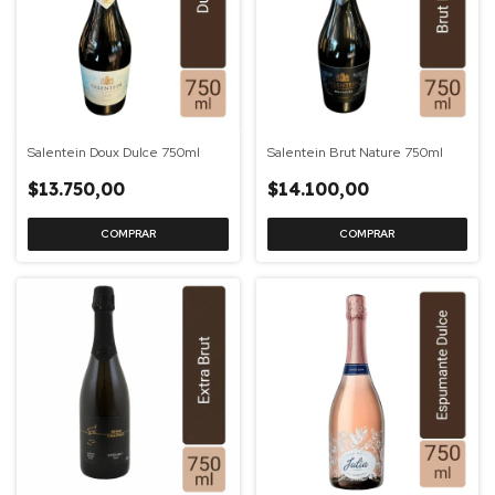
Salentein Doux Dulce 750ml
Salentein Brut Nature 750ml
$13.750,00
$14.100,00