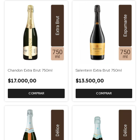
Chandon Extra Brut 750ml
Salentein Extra Brut 750ml
$17.000,00
$13.500,00