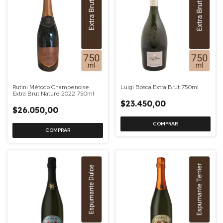
Rutini Método Champenoise
Luigi Bosca Extra Brut 750ml
Extra Brut Nature 2022 750ml
$23.450,00
$26.050,00