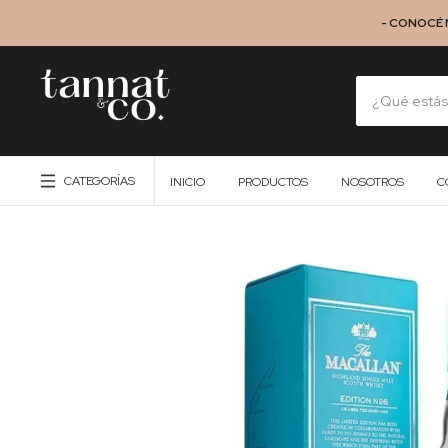
- CONOCÉ 
CATEGORÍAS
INICIO
PRODUCTOS
NOSOTROS
C