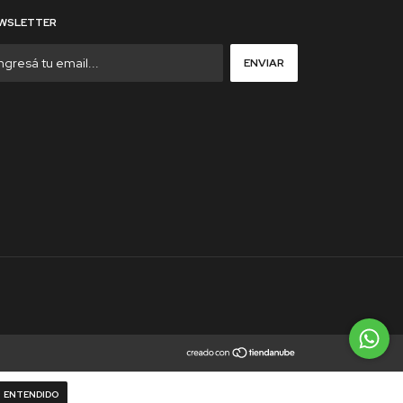
WSLETTER
ENTENDIDO