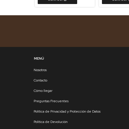
MENÚ
Nosotros
Contacto
Cómo llegar
Preguntas Frecuentes
Política de Privacidad y Protección de Datos
Política de Devolución