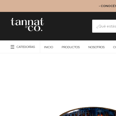
- CONOCÉ 
CATEGORÍAS
INICIO
PRODUCTOS
NOSOTROS
C