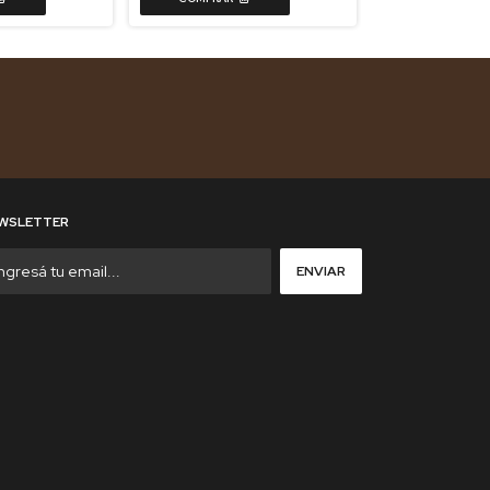
WSLETTER