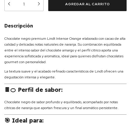
Descripción
Chocolate negro premium Lindt Intense Orange elaborado con cacao de alta
calidad y delicadas notas naturales de naranja. Su combinación equilibrada
entre el intenso sabor del chocolate amargo y el perfil cítrico aporta una
experiencia sofisticada y aromática, ideal para quienes disfrutan chocolates
gourmet con personalidad.
La textura suave y el acabado refinado característicos de Lindt ofrecen una
degustación intensa y elegante.
🍫🍊 Perfil de sabor:
Chocolate negro de sabor profundo y equilibrado, acompañado por notas
cítricas de naranja que aportan frescura y un final aromático persistente.
🎯 Ideal para: